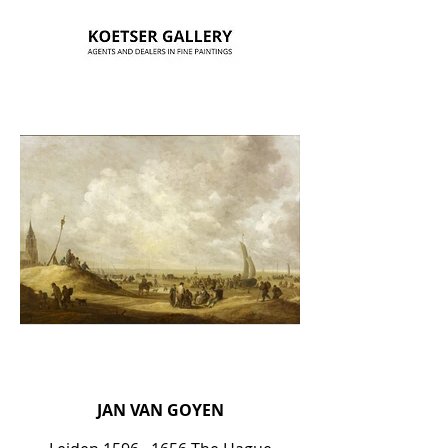
JAN VAN GOYEN