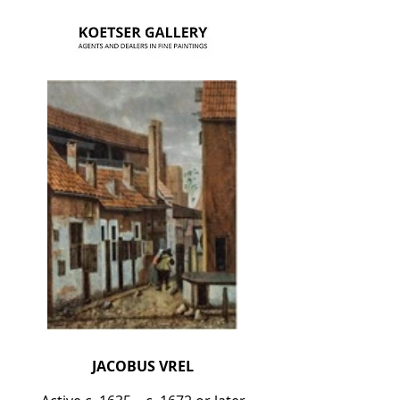
JACOBUS VREL