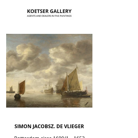
SIMON JACOBSZ. DE VLIEGER