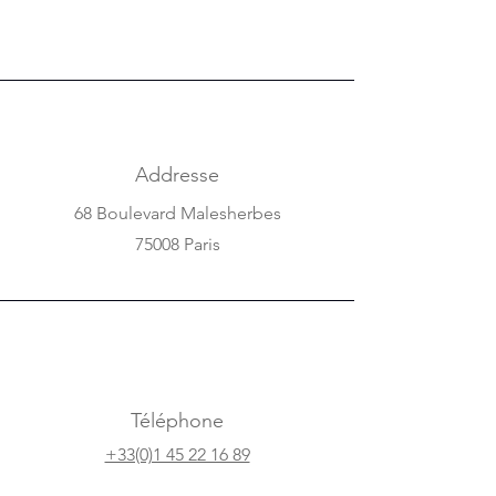
Addresse
68 Boulevard Malesherbes
75008 Paris
Téléphone
+33(0)1 45 22 16 89